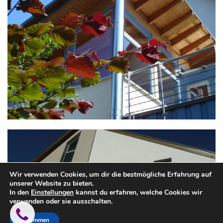
Wir verwenden Cookies, um dir die bestmögliche Erfahrung auf
unserer Website zu bieten.
In den
Einstellungen
kannst du erfahren, welche Cookies wir
verwenden oder sie ausschalten.
Zustimmen