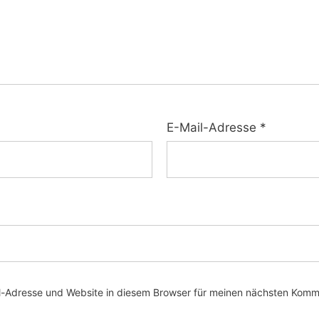
E-Mail-Adresse
*
-Adresse und Website in diesem Browser für meinen nächsten Komm