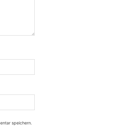
entar speichern.