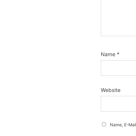
Name
*
Website
Name, E-Mail