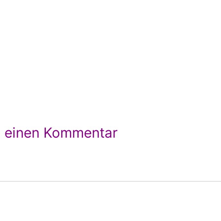
e einen Kommentar