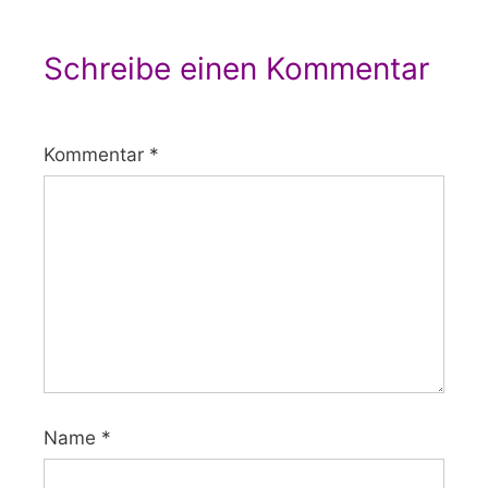
Schreibe einen Kommentar
Kommentar
*
Name
*