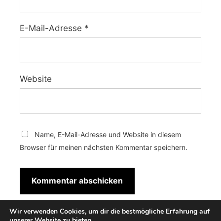
E-Mail-Adresse
*
Website
Name, E-Mail-Adresse und Website in diesem
Browser für meinen nächsten Kommentar speichern.
Wir verwenden Cookies, um dir die bestmögliche Erfahrung auf
unserer Website zu bieten.